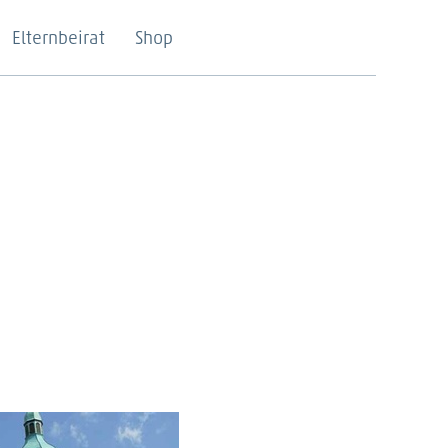
Elternbeirat
Shop