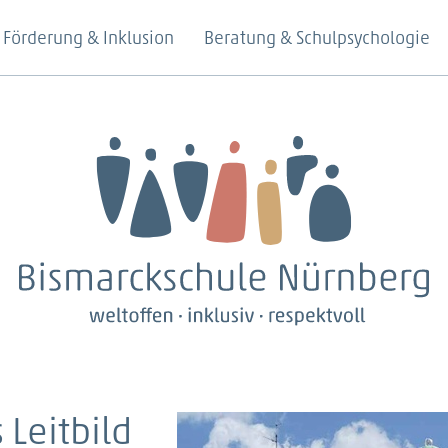
Förderung & Inklusion
Beratung & Schulpsychologie
Leitbild