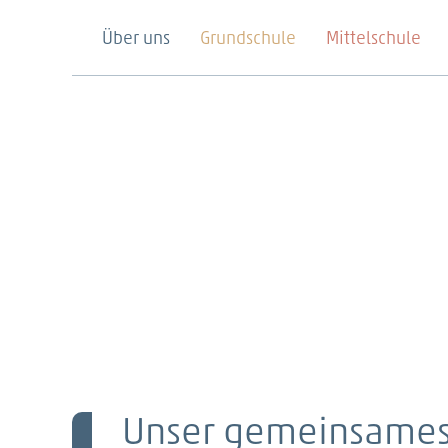
Über uns
Grundschule
Mittelschule
Unser gemeinsames 