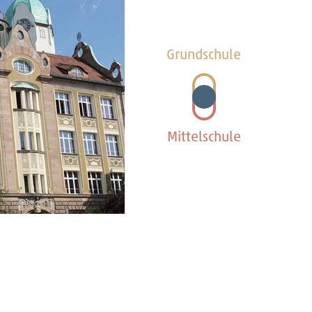
Grundschule
Mittelschule