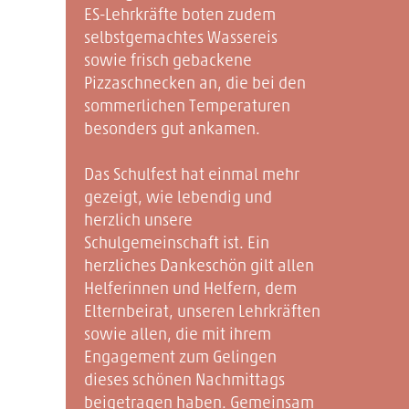
ES-Lehrkräfte boten zudem
selbstgemachtes Wassereis
sowie frisch gebackene
Pizzaschnecken an, die bei den
sommerlichen Temperaturen
besonders gut ankamen.
Das Schulfest hat einmal mehr
gezeigt, wie lebendig und
herzlich unsere
Schulgemeinschaft ist. Ein
herzliches Dankeschön gilt allen
Helferinnen und Helfern, dem
Elternbeirat, unseren Lehrkräften
sowie allen, die mit ihrem
Engagement zum Gelingen
dieses schönen Nachmittags
beigetragen haben. Gemeinsam