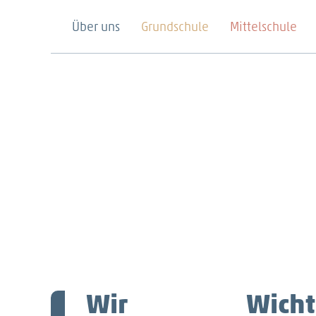
Über uns
Grundschule
Mittelschule
Wir
Wicht