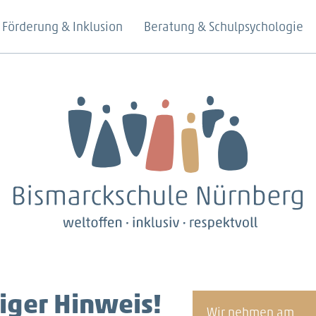
Förderung & Inklusion
Beratung & Schulpsychologie
iger Hinweis!
Wir nehmen am