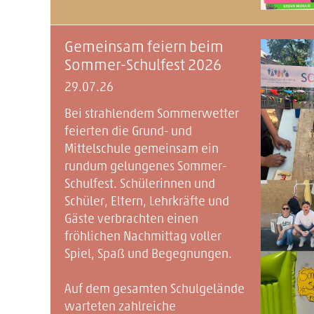
Gemeinsam feiern beim
Sommer-Schulfest 2026
29.07.26
Bei strahlendem Sommerwetter
feierten die Grund- und
Mittelschule gemeinsam ein
rundum gelungenes Sommer-
Schulfest. Schülerinnen und
Schüler, Eltern, Lehrkräfte und
Gäste verbrachten einen
fröhlichen Nachmittag voller
Spiel, Spaß und Begegnungen.
Auf dem gesamten Schulgelände
warteten zahlreiche