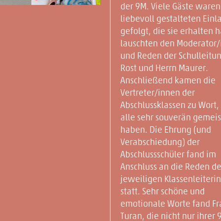
der 9M. Viele Gäste waren
liebevoll gestalteten Ein
gefolgt, die sie erhalten h
lauschten den Moderator
und Reden der Schulleitun
Rost und Herrn Maurer.
Anschließend kamen die
Vertreter/innen der
Abschlussklassen zu Wort,
alle sehr souverän gemeis
haben. Die Ehrung (und
Verabschiedung) der
Abschlussschüler fand im
Anschluss an die Reden de
jeweiligen Klassenleiteri
statt. Sehr schöne und
emotionale Worte fand Fr
Turan, die nicht nur ihrer 