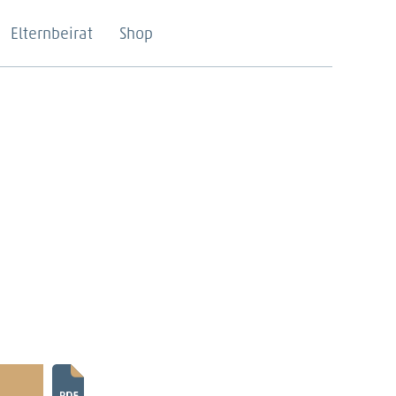
Elternbeirat
Shop