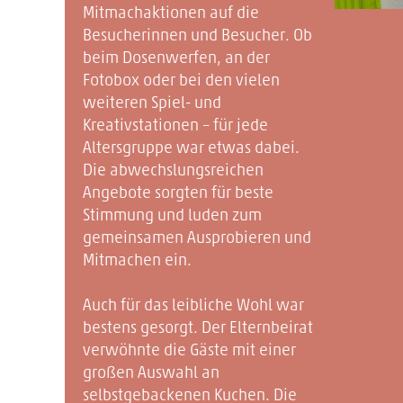
Mitmachaktionen auf die
Besucherinnen und Besucher. Ob
beim Dosenwerfen, an der
Fotobox oder bei den vielen
weiteren Spiel- und
Kreativstationen – für jede
Altersgruppe war etwas dabei.
Die abwechslungsreichen
Angebote sorgten für beste
Stimmung und luden zum
gemeinsamen Ausprobieren und
Mitmachen ein.
Auch für das leibliche Wohl war
bestens gesorgt. Der Elternbeirat
verwöhnte die Gäste mit einer
großen Auswahl an
selbstgebackenen Kuchen. Die