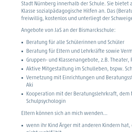
Stadt Nürnberg innerhalb der Schule. Sie bietet 
Klasse sozialpädagogische Hilfen an. Das (Berat
freiwillig, kostenlos und unterliegt der Schweige
Angebote von JaS an der Bismarckschule:
Beratung für alle Schülerinnen und Schüler
Beratung für Eltern und Lehrkräfte sowie Verm
Gruppen- und Klassenangebote, z.B. Theater, 
Aktive Mitgestaltung im Schulleben, bspw. S
Vernetzung mit Einrichtungen und Beratungsste
Aki
Kooperation mit der Beratungslehrkraft, dem
Schulpsychologin
Eltern können sich an mich wenden...
wenn ihr Kind Ärger mit anderen Kindern hat, o