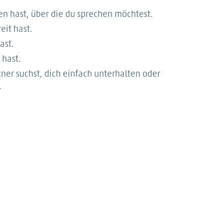
n hast, über die du sprechen möchtest.
eit hast.
ast.
 hast.
ner suchst, dich einfach unterhalten oder
.