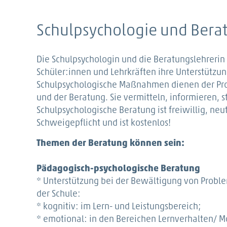
Schulpsychologie und Berat
Die Schulpsychologin und die Beratungslehrerin 
Schüler:innen und Lehrkräften ihre Unterstützun
Schulpsychologische Maßnahmen dienen der Pr
und der Beratung. Sie vermitteln, informieren, s
Schulpsychologische Beratung ist freiwillig, neut
Schweigepflicht und ist kostenlos!
Themen der Beratung können sein:
Pädagogisch-psychologische Beratung
* Unterstützung bei der Bewältigung von Proble
der Schule:
* kognitiv: im Lern- und Leistungsbereich;
* emotional: in den Bereichen Lernverhalten/ M