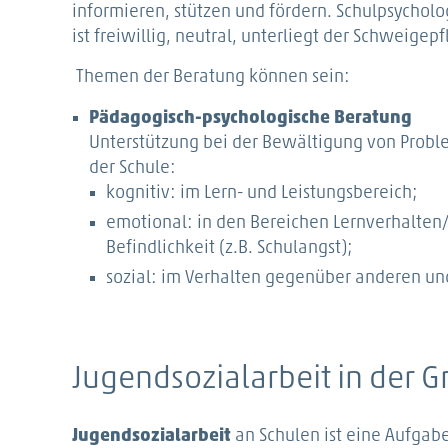
informieren, stützen und fördern. Schulpsychol
ist freiwillig, neutral, unterliegt der Schweigepf
Themen der Beratung können sein:
Pädagogisch-psychologische Beratung
Unterstützung bei der Bewältigung von Probl
der Schule:
kognitiv: im Lern- und Leistungsbereich;
emotional: in den Bereichen Lernverhalten/
Befindlichkeit (z.B. Schulangst);
sozial: im Verhalten gegenüber anderen und
Jugendsozialarbeit in der 
Jugendsozialarbeit
an Schulen ist eine Aufgab