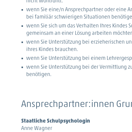
nicht wohlfühlt.
wenn Sie eine/n Ansprechpartner oder eine A
bei familiär schwierigen Situationen benötig
wenn Sie sich um das Verhalten Ihres Kindes
gemeinsam an einer Lösung arbeiten möchte
wenn Sie Unterstützung bei erzieherischen u
ihres Kindes brauchen.
wenn Sie Unterstützung bei einem Lehrerges
wenn Sie Unterstützung bei der Vermittlung 
benötigen.
Ansprechpartner:innen Gru
Staatliche Schulpsychologin
Anne Wagner