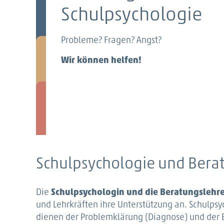
Schulpsychologie
Probleme? Fragen? Angst?
Wir können helfen!
Schulpsychologie und Berat
Die
Schulpsychologin und die Beratungslehre
und Lehrkräften ihre Unterstützung an. Schulp
dienen der Problemklärung (Diagnose) und der B