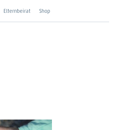
Elternbeirat
Shop