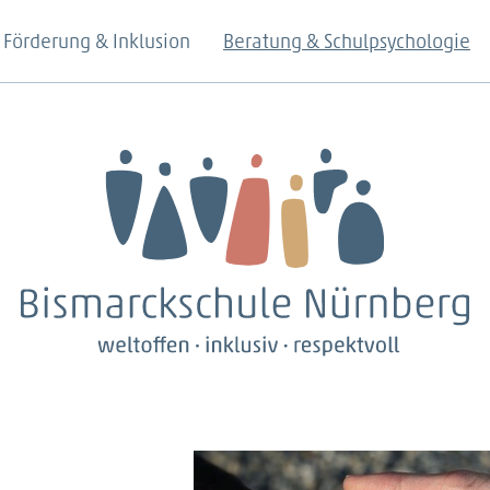
Förderung & Inklusion
Beratung & Schulpsychologie