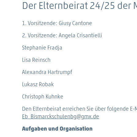
Der Elternbeirat 24/25 der Mi
1. Vorsitzende: Giusy Cantone
2. Vorsitzende: Angela Crisantielli
Stephanie Fradja
Lisa Reinsch
Alexandra Hartrumpf
Lukasz Robak
Christoph Kuhnke
Den Elternbeirat erreichen Sie über folgende E-
Eb_Bismarckschulenbg@gmx.de
Aufgaben und Organisation