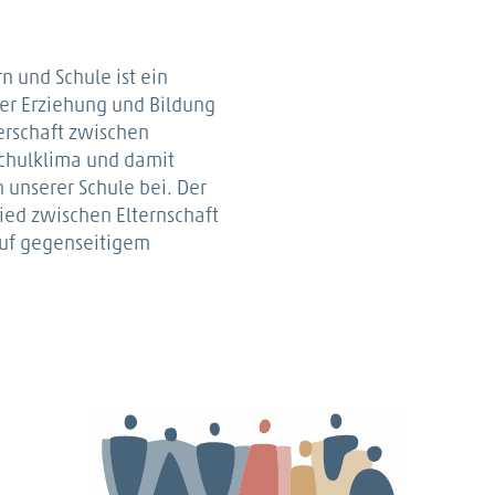
 und Schule ist ein
er Erziehung und Bildung
erschaft zwischen
Schulklima und damit
 unserer Schule bei. Der
lied zwischen Elternschaft
auf gegenseitigem