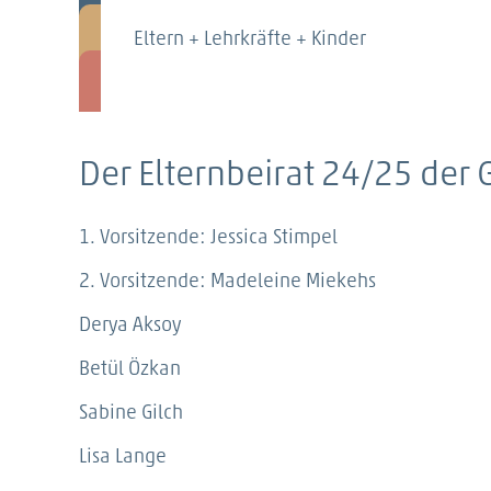
Eltern + Lehrkräfte + Kinder
Der Elternbeirat 24/25 der G
1. Vorsitzende: Jessica Stimpel
2. Vorsitzende: Madeleine Miekehs
Derya Aksoy
Betül Özkan
Sabine Gilch
Lisa Lange