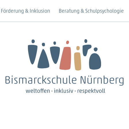
Förderung & Inklusion
Beratung & Schulpsychologie