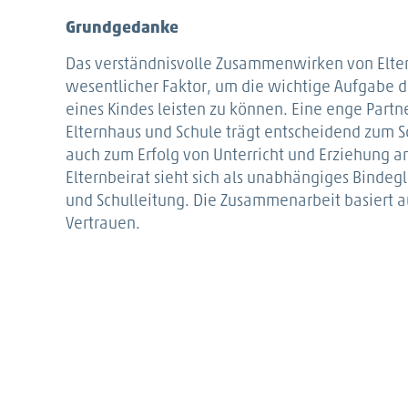
Grundgedanke
Das verständnisvolle Zusammenwirken von Eltern
wesentlicher Faktor, um die wichtige Aufgabe d
eines Kindes leisten zu können. Eine enge Partn
Elternhaus und Schule trägt entscheidend zum 
auch zum Erfolg von Unterricht und Erziehung an
Elternbeirat sieht sich als unabhängiges Bindeg
und Schulleitung. Die Zusammenarbeit basiert 
Vertrauen.