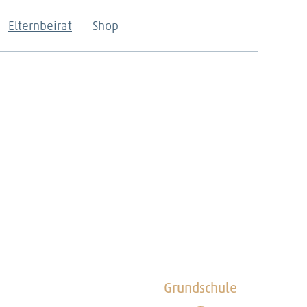
Elternbeirat
Shop
Grundschule