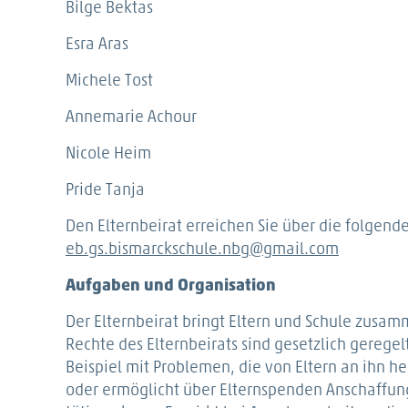
Bilge Bektas
Esra Aras
Michele Tost
Annemarie Achour
Nicole Heim
Pride Tanja
Den Elternbeirat erreichen Sie über die folgende
eb.gs.bismarckschule.nbg@gmail.com
Aufgaben und Organisation
Der Elternbeirat bringt Eltern und Schule zusa
Rechte des Elternbeirats sind gesetzlich geregelt
Beispiel mit Problemen, die von Eltern an ihn 
oder ermöglicht über Elternspenden Anschaffung